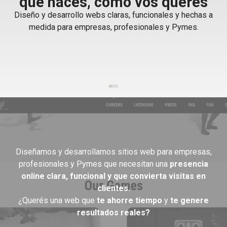
que hacés, como vos querés
incluso cuando no estás
conectado
Diseño y desarrollo webs claras, funcionales y hechas a
medida para empresas, profesionales y Pymes.
Diseñamos y desarrollamos sitios web para empresas,
profesionales y Pymes que necesitan una
presencia
online clara, funcional y que convierta visitas en
clientes.
¿Querés una web que
te ahorre tiempo
y
te genere
resultados reales?